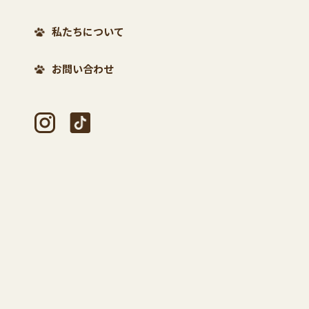
私たちについて
お問い合わせ