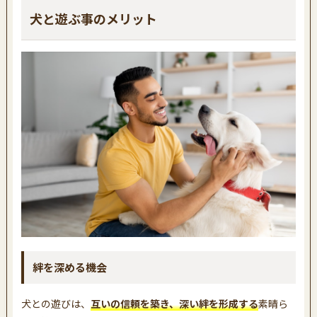
犬と遊ぶ事のメリット
絆を深める機会
犬との遊びは、
互いの信頼を築き、深い絆を形成する
素晴ら