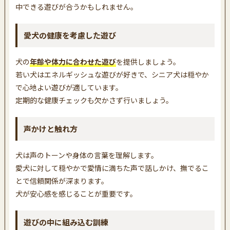
中できる遊びが合うかもしれません。
愛犬の健康を考慮した遊び
犬の
年齢や体力に合わせた遊び
を提供しましょう。
若い犬はエネルギッシュな遊びが好きで、シニア犬は穏やか
で心地よい遊びが適しています。
定期的な健康チェックも欠かさず行いましょう。
声かけと触れ方
犬は声のトーンや身体の言葉を理解します。
愛犬に対して穏やかで愛情に満ちた声で話しかけ、撫でるこ
とで信頼関係が深まります。
犬が安心感を感じることが重要です。
遊びの中に組み込む訓練