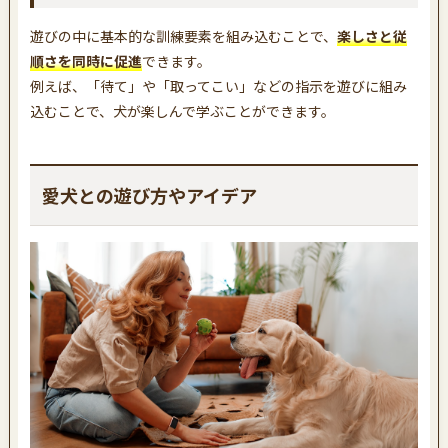
遊びの中に基本的な訓練要素を組み込むことで、
楽しさと従
順さを同時に促進
できます。
例えば、「待て」や「取ってこい」などの指示を遊びに組み
込むことで、犬が楽しんで学ぶことができます。
愛犬との遊び方やアイデア