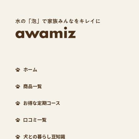
ホーム
商品一覧
お得な定期コース
口コミ一覧
犬との暮らし豆知識