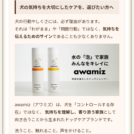
犬の気持ちを大切にしたケアを、選びたい方へ
犬の行動やしぐさには、必ず理由があります。
それは「わがまま」や「問題行動」ではなく、
気持ちを
伝えるためのサイン
であることも少なくありません。
awamiz（アワミズ）は、犬を「コントロールする存
在」ではなく、
気持ちを理解し、寄り添う家族
として
向き合うことから生まれたドッグケアブランドです。
洗うこと、触れること、声をかけること。