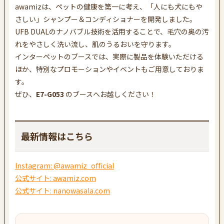
awamizは、ペットの健康を第一に考え、
「人にも犬にもや
さしい」
シャンプー＆コンディショナーを開発しました。
UFB DUALのナノバブル技術を活用することで、毛穴の奥の汚
れをやさしく洗い流し、肌のうるおいを守ります。
インターペットのブースでは、実際に製品を体験いただける
ほか、特別なプロモーションやイベントもご用意しておりま
す。
ぜひ、
E7-G053
のブースへお越しください！
最新情報はこちら
Instagram: @awamiz_official
公式サイト: awamiz.com
公式サイト: nanowasala.com