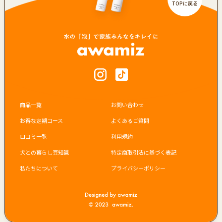
TOPに戻る
商品一覧
お問い合わせ
お得な定期コース
よくあるご質問
口コミ一覧
利用規約
犬との暮らし豆知識
特定商取引法に基づく表記
私たちについて
プライバシーポリシー