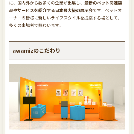
に、国内外から数多くの企業が出展し、
最新のペット関連製
品やサービスを紹介する日本最大級の展示会
です。ペットオ
ーナーの皆様に新しいライフスタイルを提案する場として、
多くの来場者で賑わいます。
awamizのこだわり