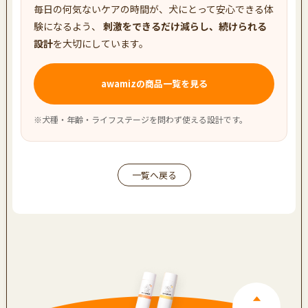
毎日の何気ないケアの時間が、犬にとって安心できる体
験になるよう、
刺激をできるだけ減らし、続けられる
設計
を大切にしています。
awamizの商品一覧を見る
※犬種・年齢・ライフステージを問わず使える設計です。
一覧へ戻る