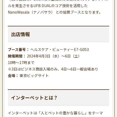
ルを発生させるUFB DUALのコア技術を活用した
NanoWasala（ナノバサラ）
との協賛ブースとなります。
出店情報
ブース番号：
ヘルスケア・ビューティーE7-G053
開催期間：
2024年4月3日（水）〜6日（土）
10時〜17時まで
※3日はビジネス商談入場のみ、4日〜6日一般会場あり
会場：
東京ビッグサイト
インターペットとは？
インターペットは「人とペットの豊かな暮らし」をテーマ